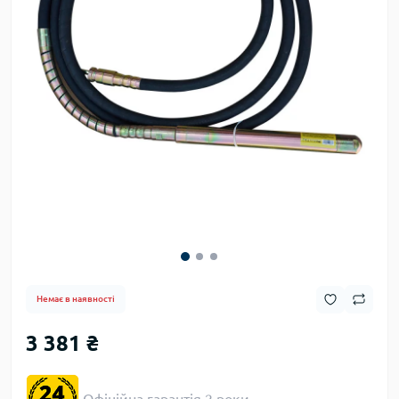
Немає в наявності
3 381 ₴