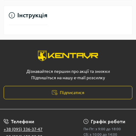
Інструкція
Дізнавайтеся першим про акції та знижки
Підпишіться на нашу e-mail розсилку
Підписатися
Телефони
Графік роботи
+38 (095) 336-37-47
Пн-Пт: з 9:00 до 18:00
Сб: з 10:00 до 14:00