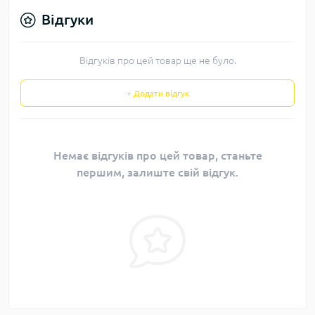
Відгуки
Відгуків про цей товар ще не було.
+ Додати відгук
Немає відгуків про цей товар, станьте
першим, залиште свій відгук.