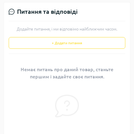
Питання та відповіді
Додайте питання, і ми відповімо найближчим часом.
+ Додати питання
Немає питань про даний товар, станьте
першим і задайте своє питання.