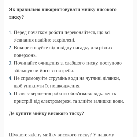
Як правильно використовувати мийку високого
тиску?
Перед початком роботи переконайтеся, що всі
з'єднання надійно закріплені.
Використовуйте відповідну насадку для різних
поверхонь.
Починайте очищення зі слабшого тиску, поступово
збільшуючи його за потреби.
Не спрямовуйте струмінь води на чутливі ділянки,
щоб уникнути їх пошкодження.
Після завершення роботи обов'язково відключіть
пристрій від електромережі та злийте залишки води.
Де купити мийку високого тиску?
Шукаєте якісну мийку високого тиску? У нашому