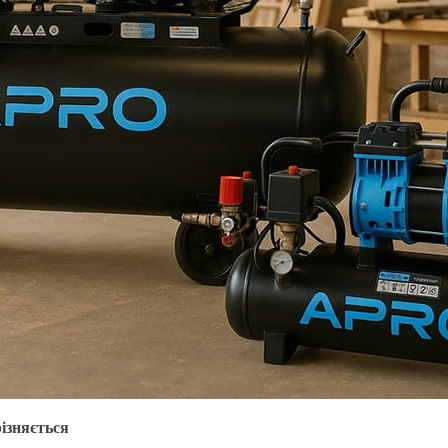
ізняється