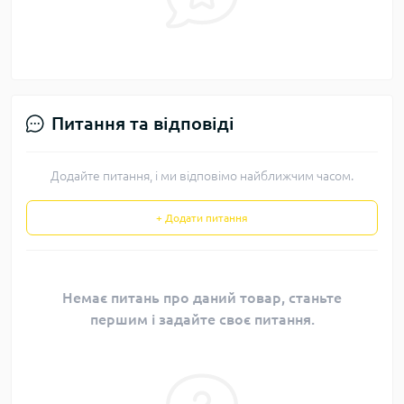
Питання та відповіді
Додайте питання, і ми відповімо найближчим часом.
+ Додати питання
Немає питань про даний товар, станьте
першим і задайте своє питання.