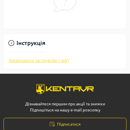
Інструкція
Завантажити інструкцію (.pdf)
Дізнавайтеся першим про акції та знижки
Підпишіться на нашу e-mail розсилку
Підписатися