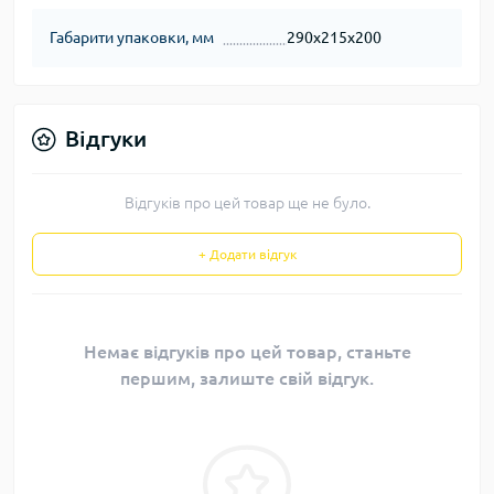
Габарити упаковки, мм
290х215х200
Відгуки
Відгуків про цей товар ще не було.
+ Додати відгук
Немає відгуків про цей товар, станьте
першим, залиште свій відгук.