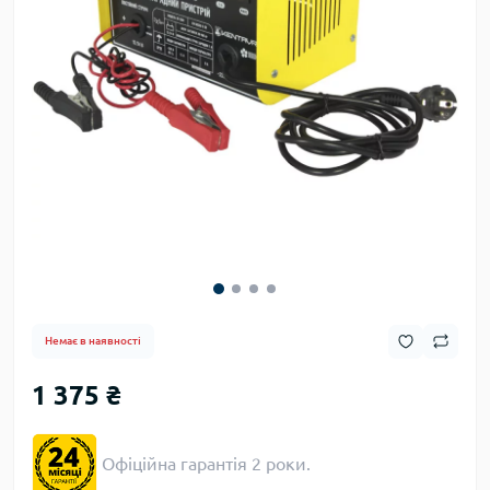
Немає в наявності
1 375 ₴
Офіційна гарантія 2 роки.