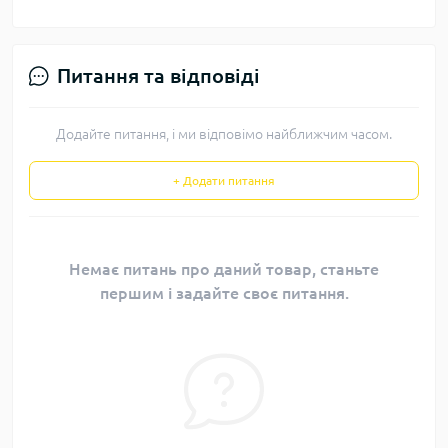
Питання та відповіді
Додайте питання, і ми відповімо найближчим часом.
+ Додати питання
Немає питань про даний товар, станьте
першим і задайте своє питання.