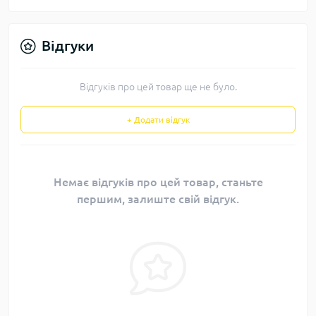
Відгуки
Відгуків про цей товар ще не було.
+ Додати відгук
Немає відгуків про цей товар, станьте
першим, залиште свій відгук.