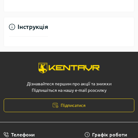
Інструкція
Дізнавайтеся першим про акції та знижки
Підпишіться на нашу e-mail розсилку
Підписатися
Телефони
Графік роботи