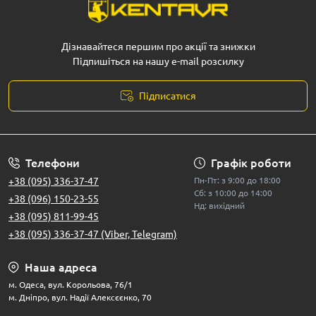
Дізнавайтеся першим про акції та знижки
Підпишіться на нашу e-mail розсилку
Підписатися
Телефони
Графік роботи
+38 (095) 336-37-47
Пн-Пт: з 9:00 до 18:00
Сб: з 10:00 до 14:00
+38 (096) 150-23-55
Нд: вихідний
+38 (095) 811-99-45
+38 (095) 336-37-47 (Viber, Telegram)
Наша адреса
м. Одеса, вул. Корольова, 76/1
м. Дніпро, вул. Надії Алексєєнко, 70