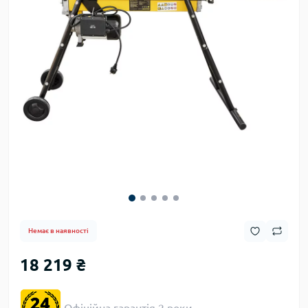
Немає в наявності
18 219 ₴