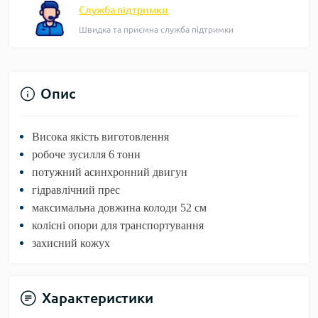
Служба підтримки
Швидка та приємна служба підтримки
Опис
Висока якість виготовлення
робоче зусилля 6 тонн
потужний асинхронний двигун
гідравлічний прес
максимальна довжина колоди 52 см
колісні опори для транспортування
захисний кожух
Характеристики