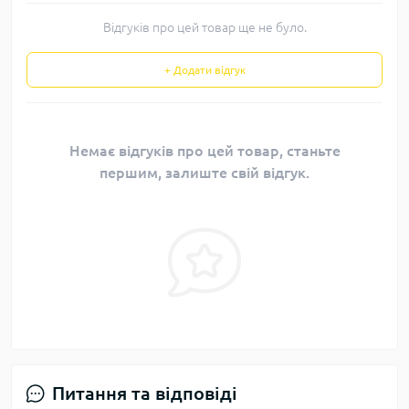
Відгуків про цей товар ще не було.
+ Додати відгук
Немає відгуків про цей товар, станьте
першим, залиште свій відгук.
Питання та відповіді