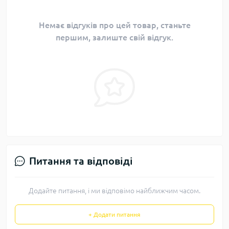
Немає відгуків про цей товар, станьте
першим, залиште свій відгук.
Питання та відповіді
Додайте питання, і ми відповімо найближчим часом.
+ Додати питання