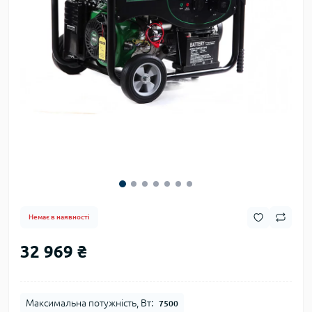
Немає в наявності
32 969 ₴
Максимальна потужність, Вт:
7500