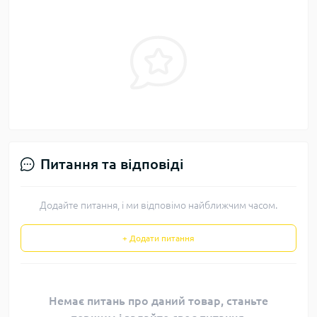
Питання та відповіді
Додайте питання, і ми відповімо найближчим часом.
+ Додати питання
Немає питань про даний товар, станьте