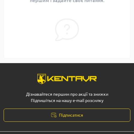
першим і задайте своє питання.
Дізнавайтеся першим про акції та знижки
Підпишіться на нашу e-mail розсилку
Підписатися