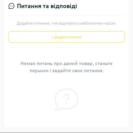
Питання та відповіді
Додайте питання, і ми відповімо найближчим часом.
+ Додати питання
Немає питань про даний товар, станьте
першим і задайте своє питання.