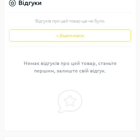
Відгуки
Відгуків про цей товар ще не було.
+ Додати відгук
Немає відгуків про цей товар, станьте
першим, залиште свій відгук.