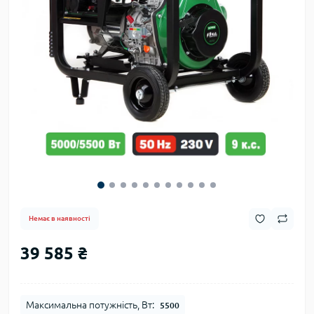
Немає в наявності
39 585 ₴
Максимальна потужність, Вт:
5500