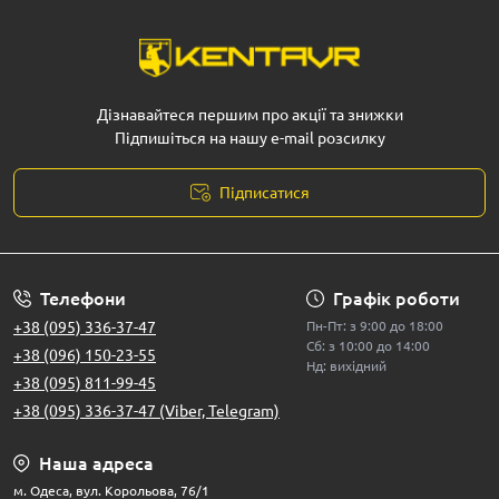
Дізнавайтеся першим про акції та знижки
Підпишіться на нашу e-mail розсилку
Підписатися
Телефони
Графік роботи
+38 (095) 336-37-47
Пн-Пт: з 9:00 до 18:00
Сб: з 10:00 до 14:00
+38 (096) 150-23-55
Нд: вихідний
+38 (095) 811-99-45
+38 (095) 336-37-47 (Viber, Telegram)
Наша адреса
м. Одеса, вул. Корольова, 76/1