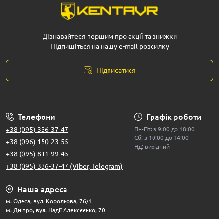
Дізнавайтеся першим про акції та знижки
Підпишіться на нашу e-mail розсилку
Підписатися
Телефони
Графік роботи
+38 (095) 336-37-47
Пн-Пт: з 9:00 до 18:00
Сб: з 10:00 до 14:00
+38 (096) 150-23-55
Нд: вихідний
+38 (095) 811-99-45
+38 (095) 336-37-47 (Viber, Telegram)
Наша адреса
м. Одеса, вул. Корольова, 76/1
м. Дніпро, вул. Надії Алексєєнко, 70