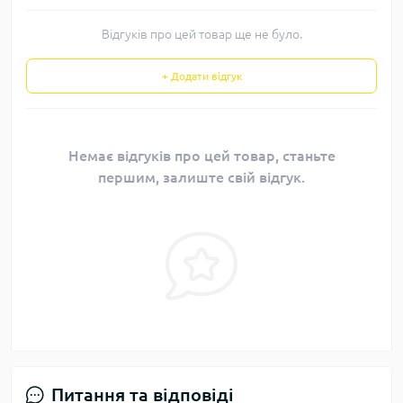
Відгуків про цей товар ще не було.
+ Додати відгук
Немає відгуків про цей товар, станьте
першим, залиште свій відгук.
Питання та відповіді