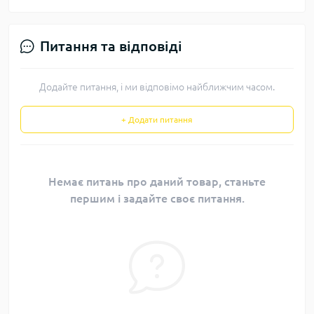
Питання та відповіді
Додайте питання, і ми відповімо найближчим часом.
+ Додати питання
Немає питань про даний товар, станьте
першим і задайте своє питання.