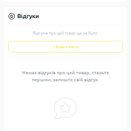
Відгуки
Відгуків про цей товар ще не було.
+ Додати відгук
Немає відгуків про цей товар, станьте
першим, залиште свій відгук.