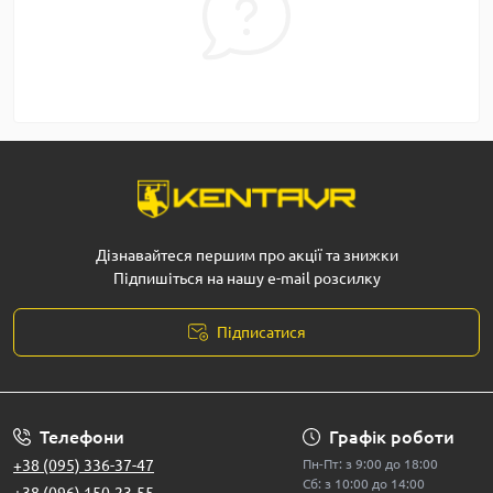
Дізнавайтеся першим про акції та знижки
Підпишіться на нашу e-mail розсилку
Підписатися
Телефони
Графік роботи
+38 (095) 336-37-47
Пн-Пт: з 9:00 до 18:00
Сб: з 10:00 до 14:00