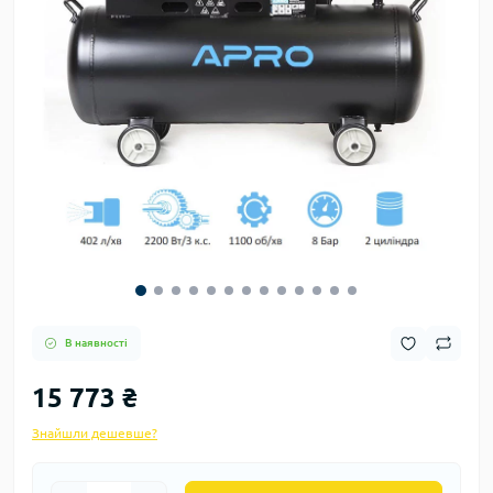
В наявності
15 773 ₴
Знайшли дешевше?