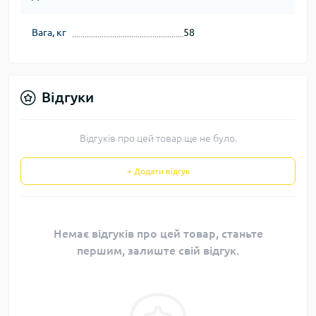
Вага, кг
58
Відгуки
Відгуків про цей товар ще не було.
+ Додати відгук
Немає відгуків про цей товар, станьте
першим, залиште свій відгук.