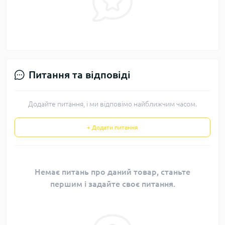
Питання та відповіді
Додайте питання, і ми відповімо найближчим часом.
+ Додати питання
Немає питань про даний товар, станьте
першим і задайте своє питання.