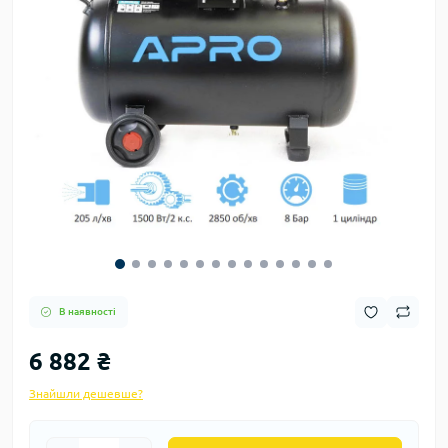
В наявності
6 882 ₴
Знайшли дешевше?