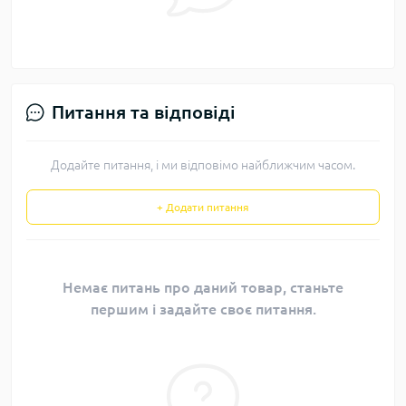
Питання та відповіді
Додайте питання, і ми відповімо найближчим часом.
+ Додати питання
Немає питань про даний товар, станьте
першим і задайте своє питання.