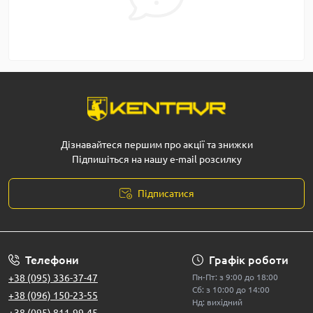
Дізнавайтеся першим про акції та знижки
Підпишіться на нашу e-mail розсилку
Підписатися
Телефони
Графік роботи
+38 (095) 336-37-47
Пн-Пт: з 9:00 до 18:00
Сб: з 10:00 до 14:00
+38 (096) 150-23-55
Нд: вихідний