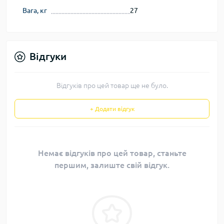
Вага, кг
27
Відгуки
Відгуків про цей товар ще не було.
+ Додати відгук
Немає відгуків про цей товар, станьте
першим, залиште свій відгук.