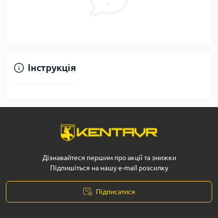
Інструкція
Дізнавайтеся першим про акції та знижки
Підпишіться на нашу e-mail розсилку
Підписатися