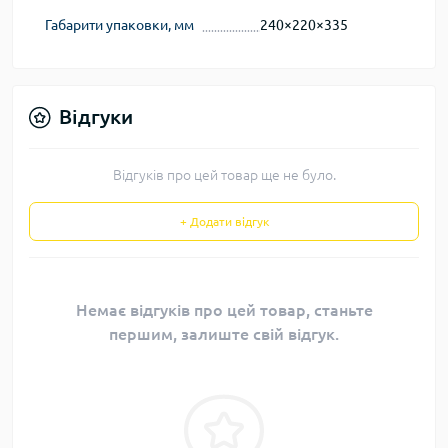
Габарити упаковки, мм
240×220×335
Відгуки
Відгуків про цей товар ще не було.
+ Додати відгук
Немає відгуків про цей товар, станьте
першим, залиште свій відгук.