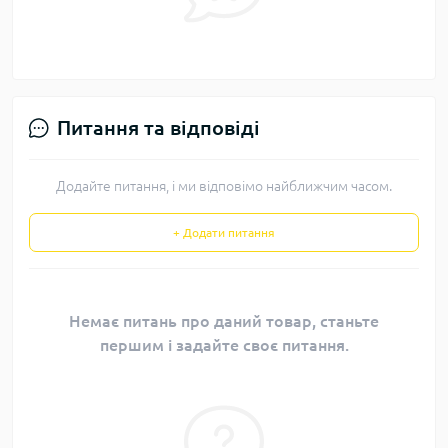
Питання та відповіді
Додайте питання, і ми відповімо найближчим часом.
+ Додати питання
Немає питань про даний товар, станьте
першим і задайте своє питання.