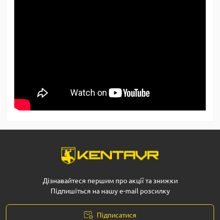
Дізнавайтеся першим про акції та знижки
Підпишіться на нашу e-mail розсилку
Підписатися