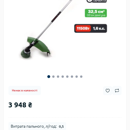
Немає в наявності
3 948 ₴
Витрата пального, л/год:
0,5