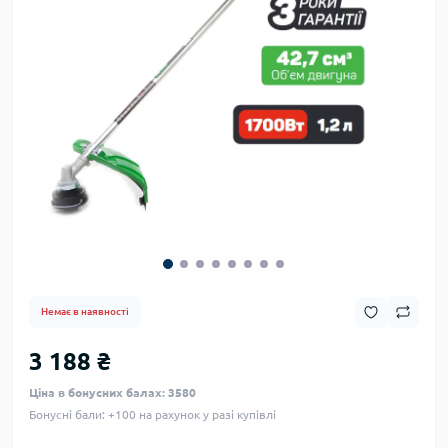
Немає в наявності
3 188 ₴
Ціна в бонусних балах: 3580
Бонусні бали: +100 на рахунок у разі купівлі