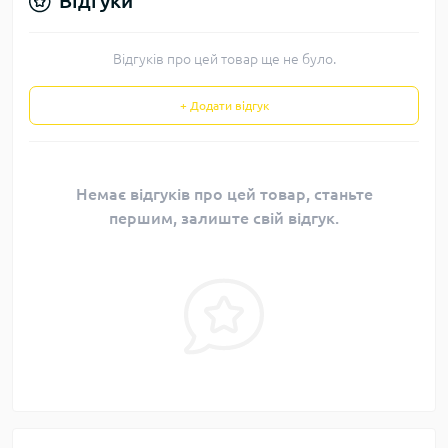
Відгуки
Відгуків про цей товар ще не було.
+ Додати відгук
Немає відгуків про цей товар, станьте
першим, залиште свій відгук.