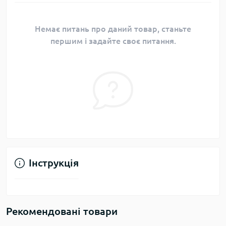
Немає питань про даний товар, станьте
першим і задайте своє питання.
Інструкція
Рекомендовані товари