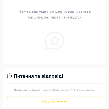
Немає відгуків про цей товар, станьте
першим, залиште свій відгук.
Питання та відповіді
Додайте питання, і ми відповімо найближчим часом.
+ Додати питання