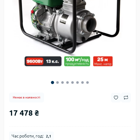
Немає в наявності
17 478 ₴
Час роботи, год:
2,1