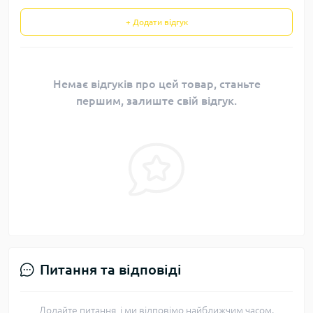
+ Додати відгук
Немає відгуків про цей товар, станьте
першим, залиште свій відгук.
Питання та відповіді
Додайте питання, і ми відповімо найближчим часом.