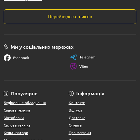
Перейти до контактів
Ми у соціальних мережах
Telegram
Facebook
Viber
Популярне
Інформація
Будівельне обладнання
Контакти
Садова техніка
Відгуки
Мотоблоки
Доставка
Силова техніка
Оплата
Культиватори
Про магазин