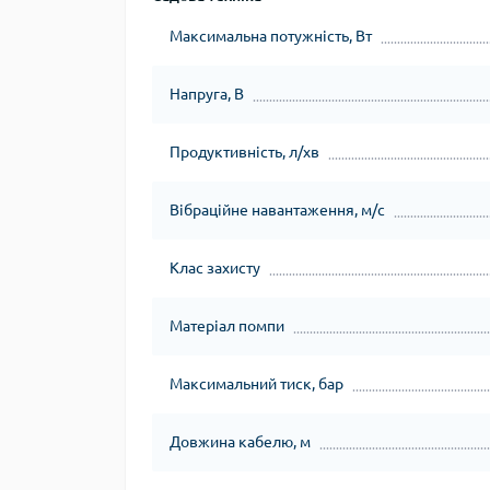
Максимальна потужність, Вт
Напруга, В
Продуктивність, л/хв
Вібраційне навантаження, м/с
Клас захисту
Матеріал помпи
Максимальний тиск, бар
Довжина кабелю, м