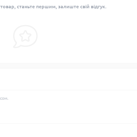
 товар, станьте першим, залиште свій відгук.
сом.