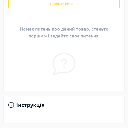
+ Додати питання
Немає питань про даний товар, станьте
першим і задайте своє питання.
Інструкція