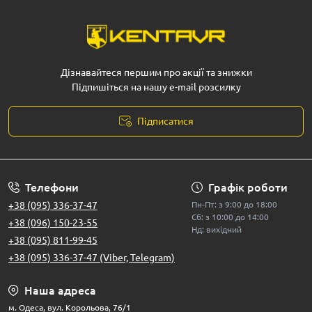
Дізнавайтеся першим про акції та знижки
Підпишіться на нашу e-mail розсилку
Підписатися
Телефони
Графік роботи
+38 (095) 336-37-47
Пн-Пт: з 9:00 до 18:00
Сб: з 10:00 до 14:00
+38 (096) 150-23-55
Нд: вихідний
+38 (095) 811-99-45
+38 (095) 336-37-47 (Viber, Telegram)
Наша адреса
м. Одеса, вул. Корольова, 76/1