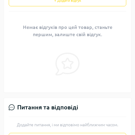
+ Додати відгук
Немає відгуків про цей товар, станьте
першим, залиште свій відгук.
Питання та відповіді
Додайте питання, і ми відповімо найближчим часом.