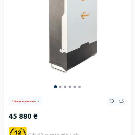
Немає в наявності
45 880 ₴