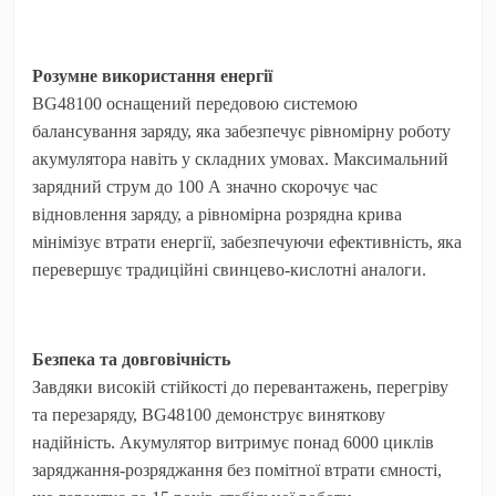
Розумне використання енергії
BG48100 оснащений передовою системою
балансування заряду, яка забезпечує рівномірну роботу
акумулятора навіть у складних умовах. Максимальний
зарядний струм до 100 А значно скорочує час
відновлення заряду, а рівномірна розрядна крива
мінімізує втрати енергії, забезпечуючи ефективність, яка
перевершує традиційні свинцево-кислотні аналоги.
Безпека та довговічність
Завдяки високій стійкості до перевантажень, перегріву
та перезаряду, BG48100 демонструє виняткову
надійність. Акумулятор витримує понад 6000 циклів
заряджання-розряджання без помітної втрати ємності,