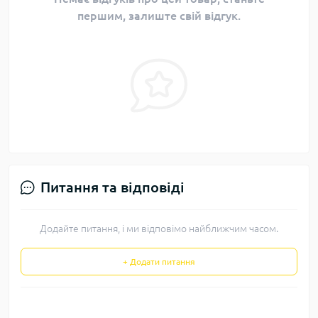
першим, залиште свій відгук.
Питання та відповіді
Додайте питання, і ми відповімо найближчим часом.
+ Додати питання