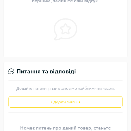
першим, залиште свій відгук.
Питання та відповіді
Додайте питання, і ми відповімо найближчим часом.
+ Додати питання
Немає питань про даний товар, станьте