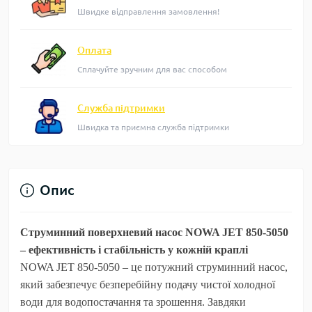
Швидке відправлення замовлення!
Оплата
Сплачуйте зручним для вас способом
Служба підтримки
Швидка та приємна служба підтримки
Опис
Струминний поверхневий насос NOWA JET 850-5050
– ефективність і стабільність у кожній краплі
NOWA JET 850-5050
– це потужний струминний насос,
який забезпечує безперебійну подачу чистої холодної
води для водопостачання та зрошення. Завдяки