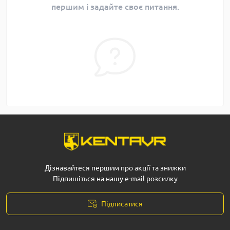
першим і задайте своє питання.
Дізнавайтеся першим про акції та знижки
Підпишіться на нашу e-mail розсилку
Підписатися