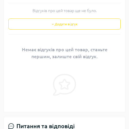
Відгуків про цей товар ще не було.
+ Додати відгук
Немає відгуків про цей товар, станьте
першим, залиште свій відгук.
Питання та відповіді