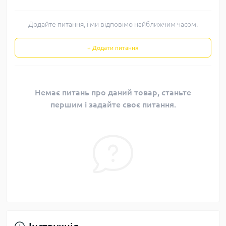
Додайте питання, і ми відповімо найближчим часом.
+ Додати питання
Немає питань про даний товар, станьте
першим і задайте своє питання.