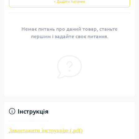
+ Додати питання
Немає питань про даний товар, станьте
першим і задайте своє питання.
Інструкція
Завантажити інструкцію (.pdf)