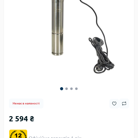
Немає в наявності
2 594 ₴