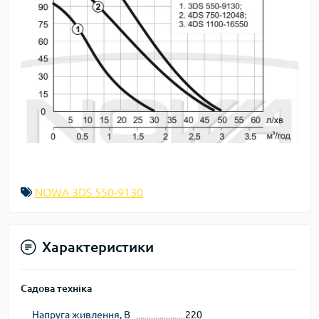
NOWA 3DS 550-9130
Характеристики
Садова техніка
Напруга живлення, В
220