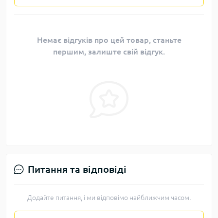
Немає відгуків про цей товар, станьте
першим, залиште свій відгук.
Питання та відповіді
Додайте питання, і ми відповімо найближчим часом.