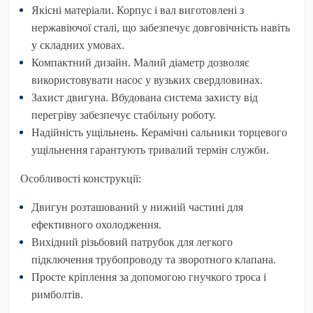
Якісні матеріали.
Корпус і вал виготовлені з
нержавіючої сталі, що забезпечує довговічність навіть
у складних умовах.
Компактний дизайн.
Малий діаметр дозволяє
використовувати насос у вузьких свердловинах.
Захист двигуна.
Вбудована система захисту від
перегріву забезпечує стабільну роботу.
Надійність ущільнень.
Керамічні сальники торцевого
ущільнення гарантують тривалий термін служби.
Особливості конструкції:
Двигун розташований у нижній частині для
ефективного охолодження.
Вихідний різьбовий патрубок для легкого
підключення трубопроводу та зворотного клапана.
Просте кріплення за допомогою гнучкого троса і
римболтів.