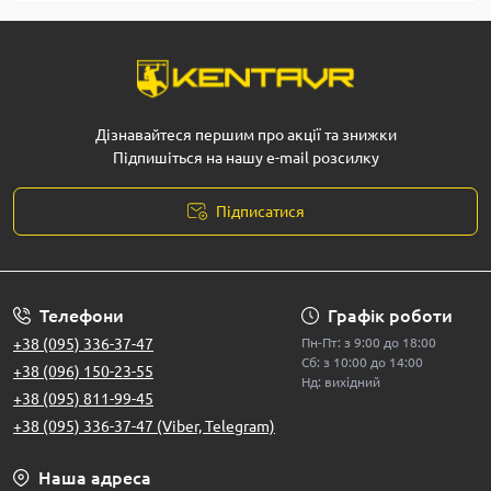
Дізнавайтеся першим про акції та знижки
Підпишіться на нашу e-mail розсилку
Підписатися
Телефони
Графік роботи
+38 (095) 336-37-47
Пн-Пт: з 9:00 до 18:00
Сб: з 10:00 до 14:00
+38 (096) 150-23-55
Нд: вихідний
+38 (095) 811-99-45
+38 (095) 336-37-47 (Viber, Telegram)
Наша адреса