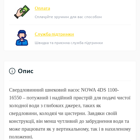
Оплата
Сплачуйте зручним для вас способом
Служба підтримки
Швидка та приємна служба підтримки
Опис
Свердловинний шнековий насос NOWA 4DS 1100-
16550
– потужний і надійний пристрій для подачі чистої
холодної води з глибоких джерел, таких як
свердловини, колодязі чи цистерни. Завдяки своїй
конструкції, він менш чутливий до забруднення води та
може працювати як у вертикальному, так і в нахиленому
положенні.