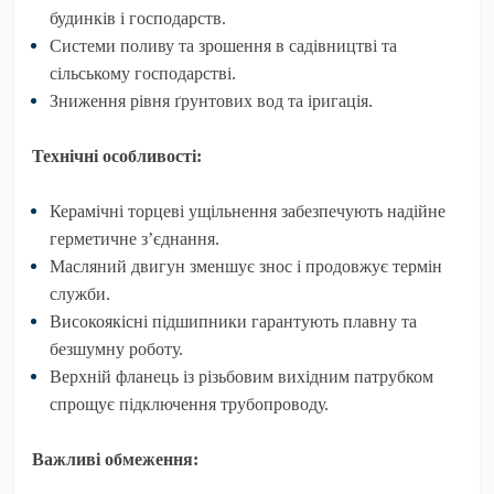
будинків і господарств.
Системи поливу та зрошення в садівництві та
сільському господарстві.
Зниження рівня ґрунтових вод та іригація.
Технічні особливості:
Керамічні торцеві ущільнення забезпечують надійне
герметичне з’єднання.
Масляний двигун зменшує знос і продовжує термін
служби.
Високоякісні підшипники гарантують плавну та
безшумну роботу.
Верхній фланець із різьбовим вихідним патрубком
спрощує підключення трубопроводу.
Важливі обмеження: