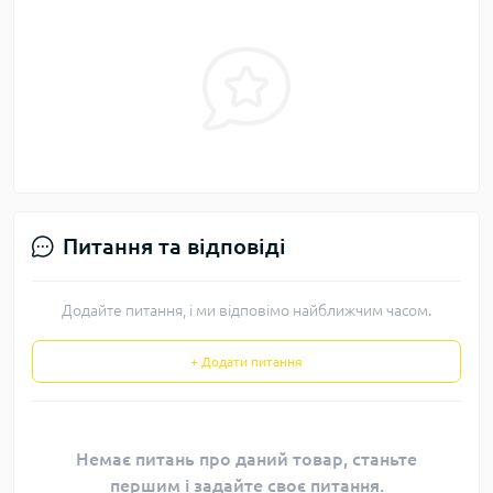
Питання та відповіді
Додайте питання, і ми відповімо найближчим часом.
+ Додати питання
Немає питань про даний товар, станьте
першим і задайте своє питання.