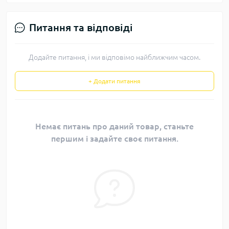
Питання та відповіді
Додайте питання, і ми відповімо найближчим часом.
+ Додати питання
Немає питань про даний товар, станьте
першим і задайте своє питання.