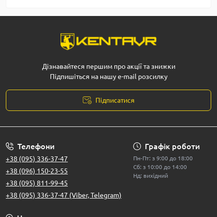
Дізнавайтеся першим про акції та знижки
Підпишіться на нашу e-mail розсилку
Підписатися
Телефони
Графік роботи
+38 (095) 336-37-47
Пн-Пт: з 9:00 до 18:00
Сб: з 10:00 до 14:00
+38 (096) 150-23-55
Нд: вихідний
+38 (095) 811-99-45
+38 (095) 336-37-47 (Viber, Telegram)