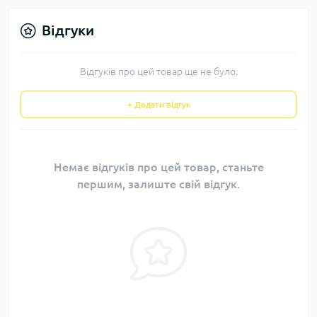
Відгуки
Відгуків про цей товар ще не було.
+ Додати відгук
Немає відгуків про цей товар, станьте
першим, залиште свій відгук.