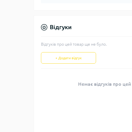
Відгуки
Відгуків про цей товар ще не було.
+ Додати відгук
Немає відгуків про цей