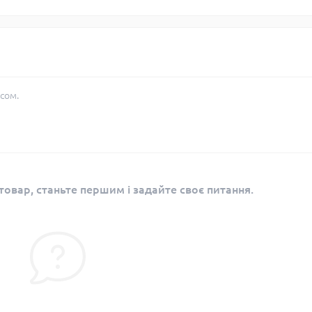
сом.
овар, станьте першим і задайте своє питання.