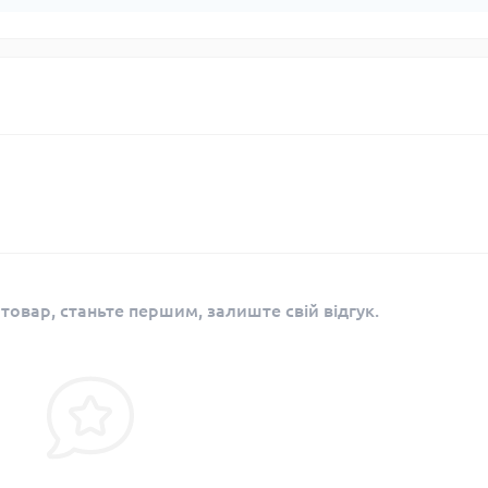
 товар, станьте першим, залиште свій відгук.