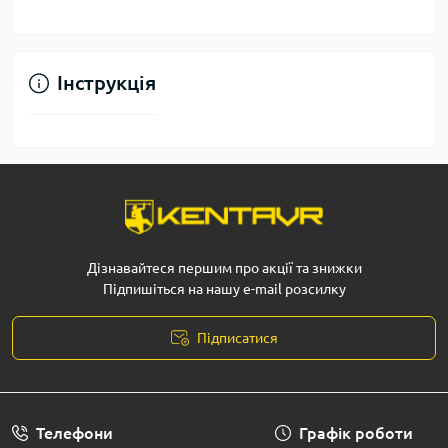
Інструкція
Дізнавайтеся першим про акції та знижки
Підпишіться на нашу e-mail розсилку
Підписатися
Телефони
Графік роботи