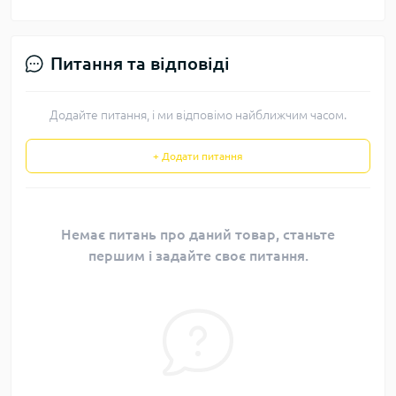
Питання та відповіді
Додайте питання, і ми відповімо найближчим часом.
+ Додати питання
Немає питань про даний товар, станьте
першим і задайте своє питання.