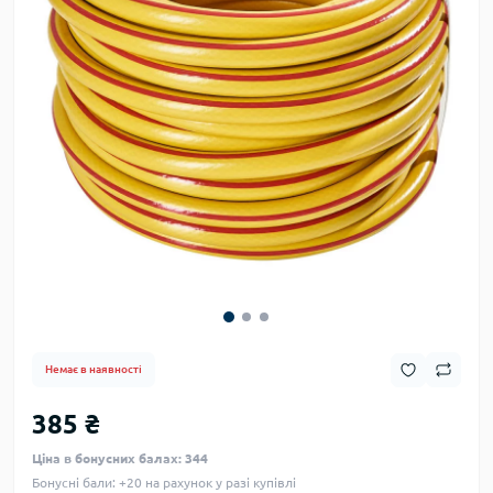
Немає в наявності
385 ₴
Ціна в бонусних балах: 344
Бонусні бали: +20 на рахунок у разі купівлі