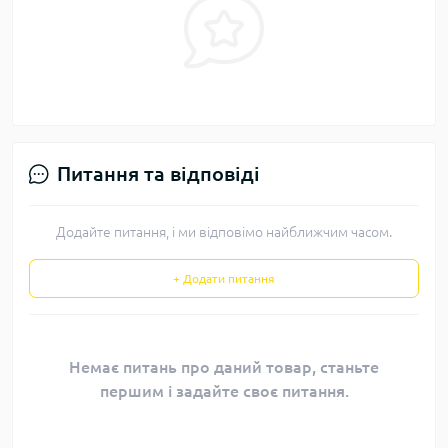
Питання та відповіді
Додайте питання, і ми відповімо найближчим часом.
+ Додати питання
Немає питань про даний товар, станьте
першим і задайте своє питання.