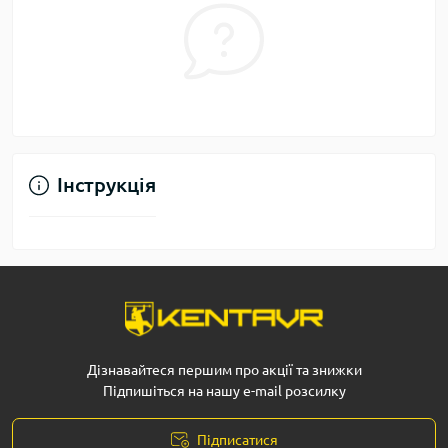
Інструкція
Дізнавайтеся першим про акції та знижки
Підпишіться на нашу e-mail розсилку
Підписатися