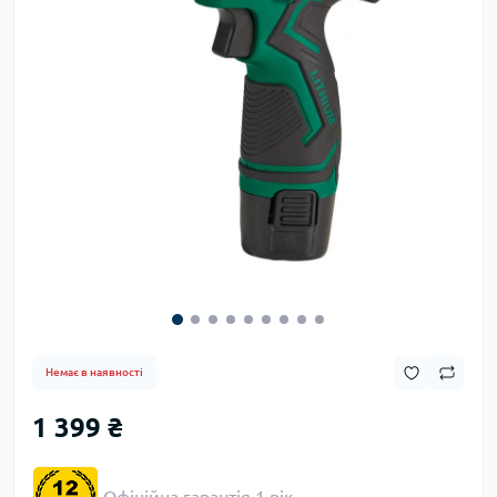
Немає в наявності
1 399 ₴