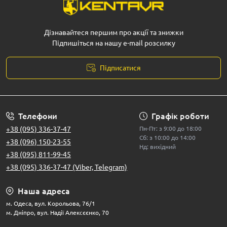
Дізнавайтеся першим про акції та знижки
Підпишіться на нашу e-mail розсилку
Підписатися
Телефони
Графік роботи
+38 (095) 336-37-47
Пн-Пт: з 9:00 до 18:00
Сб: з 10:00 до 14:00
+38 (096) 150-23-55
Нд: вихідний
+38 (095) 811-99-45
+38 (095) 336-37-47 (Viber, Telegram)
Наша адреса
м. Одеса, вул. Корольова, 76/1
м. Дніпро, вул. Надії Алексєєнко, 70