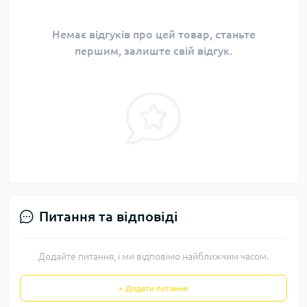
Немає відгуків про цей товар, станьте
першим, залиште свій відгук.
Питання та відповіді
Додайте питання, і ми відповімо найближчим часом.
+ Додати питання