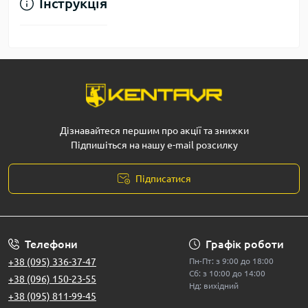
Інструкція
Дізнавайтеся першим про акції та знижки
Підпишіться на нашу e-mail розсилку
Підписатися
Телефони
Графік роботи
+38 (095) 336-37-47
Пн-Пт: з 9:00 до 18:00
Сб: з 10:00 до 14:00
+38 (096) 150-23-55
Нд: вихідний
+38 (095) 811-99-45