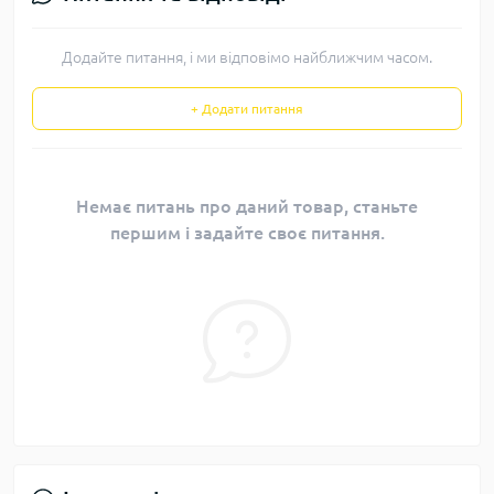
Додайте питання, і ми відповімо найближчим часом.
+ Додати питання
Немає питань про даний товар, станьте
першим і задайте своє питання.