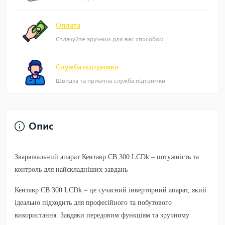
Оплата
Сплачуйте зручним для вас способом
Служба підтримки
Швидка та приємна служба підтримки
Опис
Зварювальний апарат Кентавр СВ 300 LCDk – потужність та
контроль для найскладніших завдань
Кентавр СВ 300 LCDk
– це сучасний інверторний апарат, який
ідеально підходить для професійного та побутового
використання. Завдяки передовим функціям та зручному