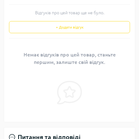
Відгуків про цей товар ще не було.
+ Додати відгук
Немає відгуків про цей товар, станьте
першим, залиште свій відгук.
Питання та відповіді