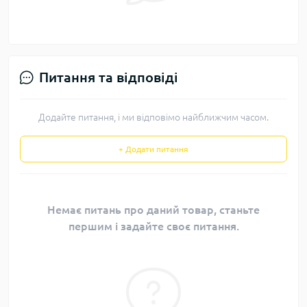
Питання та відповіді
Додайте питання, і ми відповімо найближчим часом.
+ Додати питання
Немає питань про даний товар, станьте
першим і задайте своє питання.