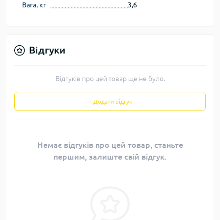
Вага, кг
3,6
Відгуки
Відгуків про цей товар ще не було.
+ Додати відгук
Немає відгуків про цей товар, станьте
першим, залиште свій відгук.