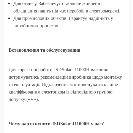
Для бізнесу.
Забезпечує стабільне живлення
обладнання навіть під час перебоїв в електромережі.
Для промислових об'єктів.
Гарантує надійність у
виробничих процесах.
Встановлення та обслуговування
Для коректної роботи JSDSolar J11000H важливо
дотримуватись рекомендацій виробника щодо монтажу
та експлуатації. Підключення має виконуватись лише
кваліфікованим електриком із відповідною групою
допуску («V»).
Чому варто купити JSDSolar J11000H у нас?