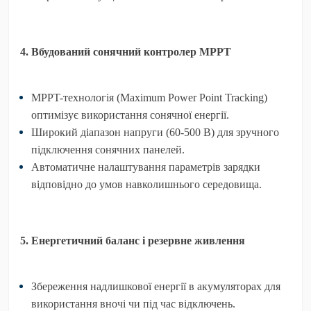
4. Вбудований сонячний контролер MPPT
MPPT-технологія
(Maximum Power Point Tracking)
оптимізує використання сонячної енергії.
Широкий діапазон напруги (60-500 В) для зручного
підключення сонячних панелей.
Автоматичне налаштування параметрів зарядки
відповідно до умов навколишнього середовища.
5. Енергетичний баланс і резервне живлення
Збереження надлишкової енергії в акумуляторах для
використання вночі чи під час відключень.