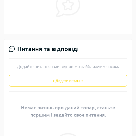
Питання та відповіді
Додайте питання, і ми відповімо найближчим часом.
+ Додати питання
Немає питань про даний товар, станьте
першим і задайте своє питання.