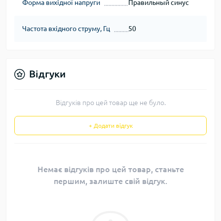
Форма вихідної напруги
Правильный синус
Частота вхідного струму, Гц
50
Відгуки
Відгуків про цей товар ще не було.
+ Додати відгук
Немає відгуків про цей товар, станьте
першим, залиште свій відгук.