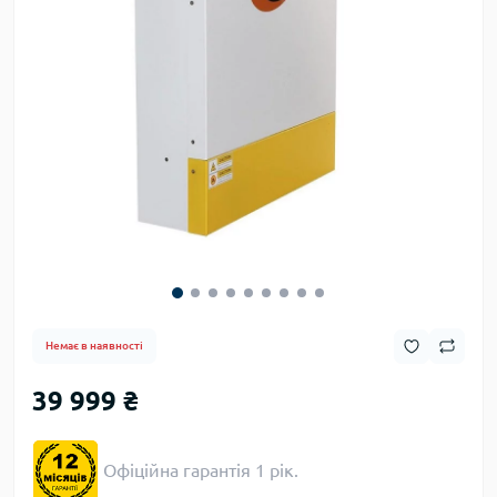
Немає в наявності
39 999 ₴
Офіційна гарантія 1 рік.