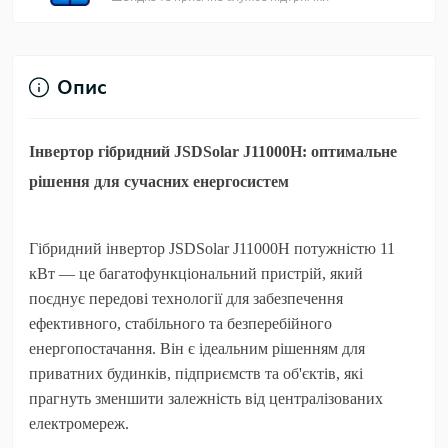
Опис
Інвертор гібридний JSDSolar J11000H: оптимальне
рішення для сучасних енергосистем
Гібридний інвертор JSDSolar J11000H потужністю 11
кВт — це багатофункціональний пристрій, який
поєднує передові технології для забезпечення
ефективного, стабільного та безперебійного
енергопостачання. Він є ідеальним рішенням для
приватних будинків, підприємств та об'єктів, які
прагнуть зменшити залежність від централізованих
електромереж.