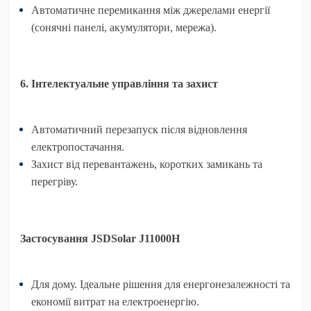
Автоматичне перемикання між джерелами енергії
(сонячні панелі, акумулятори, мережа).
6. Інтелектуальне управління та захист
Автоматичний перезапуск після відновлення
електропостачання.
Захист від перевантажень, коротких замикань та
перегріву.
Застосування JSDSolar J11000H
Для дому.
Ідеальне рішення для енергонезалежності та
економії витрат на електроенергію.