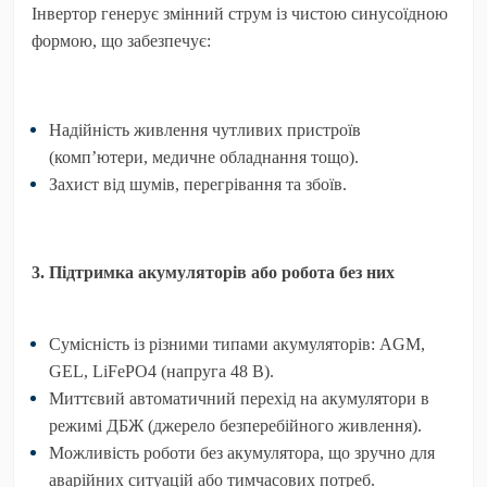
Інвертор генерує змінний струм із чистою синусоїдною
формою, що забезпечує:
Надійність живлення чутливих пристроїв
(комп’ютери, медичне обладнання тощо).
Захист від шумів, перегрівання та збоїв.
3. Підтримка акумуляторів або робота без них
Сумісність із різними типами акумуляторів: AGM,
GEL, LiFePO4 (напруга 48 В).
Миттєвий автоматичний перехід на акумулятори в
режимі ДБЖ (джерело безперебійного живлення).
Можливість роботи без акумулятора, що зручно для
аварійних ситуацій або тимчасових потреб.