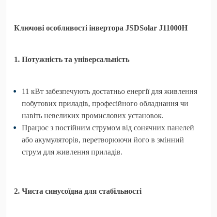
Ключові особливості інвертора JSDSolar J11000H
1. Потужність та універсальність
11 кВт
забезпечують достатньо енергії для живлення
побутових приладів, професійного обладнання чи
навіть невеликих промислових установок.
Працює з постійним струмом від сонячних панелей
або акумуляторів, перетворюючи його в змінний
струм для живлення приладів.
2. Чиста синусоїдна для стабільності