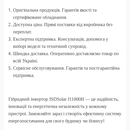
Оригінальна продукція.
Гарантія якості та
сертифіковане обладнання.
Доступна ціна.
Прямі поставки від виробника без
переплат.
Експертна підтримка.
Консультація, допомога у
виборі моделі та технічний супровід.
Швидка доставка.
Оперативно доставляємо товар по
всій Україні.
Сервісне обслуговування.
Гарантія та постгарантійна
підтримка.
Гібридний інвертор JSDSolar J11000H — це надійність,
інновації та енергетична незалежність у кожному
пристрої. Замовляйте зараз і створіть ефективну систему
енергопостачання для свого будинку чи бізнесу!