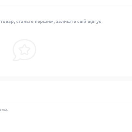
 товар, станьте першим, залиште свій відгук.
сом.